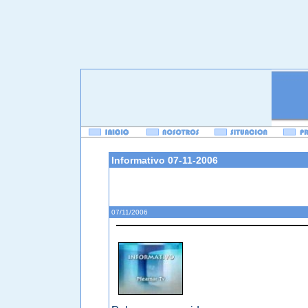
Informativo 07-11-2006
Informativo 08-11-2006
07/11/2006